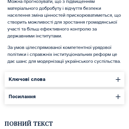
Можна прогнозувати, що з підвищенням
матеріального добробуту і відчуття безпеки
населення зміна цінностей прискорюватиметься, що
створить можливості для зростання громадянської
участі та більш ефективного контролю за
державними інститутами.
За умов цілеспрямованої компетентної урядової
політики і справжніх інституціональних реформ це
дає шанс для модернізації українського суспільства.
Ключові слова
Посилання
ПОВНИЙ ТЕКСТ