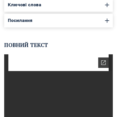
Ключові слова
Посилання
ПОВНИЙ ТЕКСТ