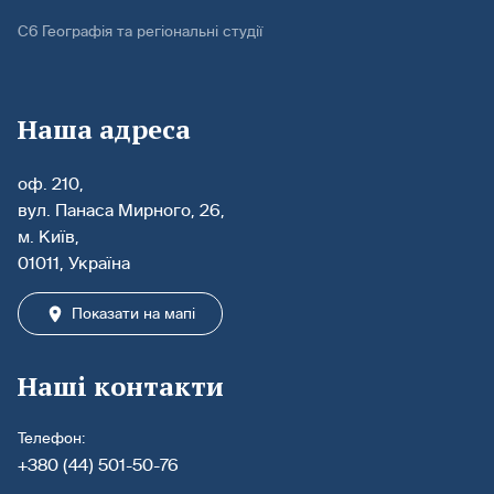
С6 Географія та регіональні студії
Наша адреса
оф. 210,
вул. Панаса Мирного, 26,
м. Київ,
01011, Україна
Показати на мапі
Наші контакти
Телефон:
+380 (44) 501-50-76