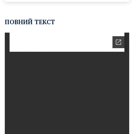
ПОВНИЙ ТЕКСТ