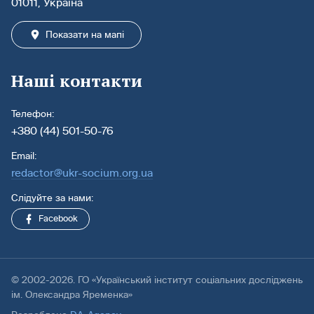
01011, Україна
Показати на мапі
Наші контакти
Телефон:
+380 (44) 501-50-76
Email:
redactor@ukr-socium.org.ua
Слідуйте за нами:
Facebook
© 2002-2026. ГО «Український інститут соціальних досліджень
ім. Олександра Яременка»