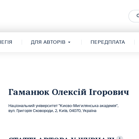
ЕГІЯ
ДЛЯ АВТОРІВ
ПЕРЕДПЛАТА
Гаманюк Олексій Ігорович
Національний університет "Києво-Мигилянська академія",
вул. Григорія Сковороди, 2, Київ, 04070, Україна
1