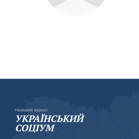
Науковий журнал
УКРАЇНСЬКИЙ
СОЦІУМ