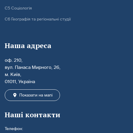
С5 Соціологія
С6 Географія та регіональні студії
Наша адреса
оф. 210,
вул. Панаса Мирного, 26,
м. Київ,
01011, Україна
Показати на мапі
Наші контакти
Телефон: