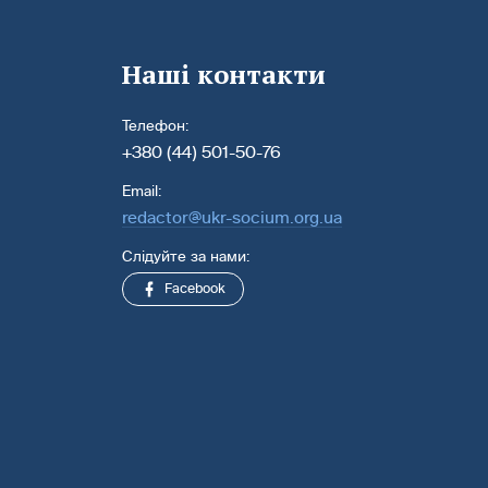
Наші контакти
Телефон:
+380 (44) 501-50-76
Email:
redactor@ukr-socium.org.ua
Слідуйте за нами:
Facebook