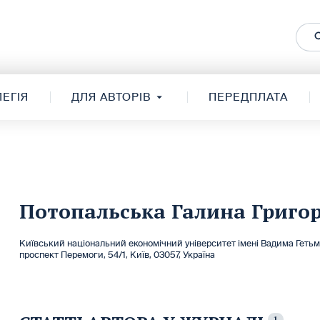
ЕГІЯ
ДЛЯ АВТОРІВ
ПЕРЕДПЛАТА
Потопальська Галина Григор
Київський національний економічний університет імені Вадима Геть
проспект Перемоги, 54/1, Київ, 03057, Україна
1