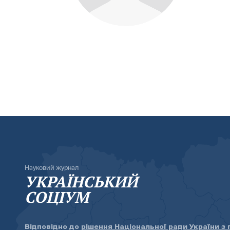
Науковий журнал
УКРАЇНСЬКИЙ
СОЦІУМ
Відповідно до
рішення Національної ради України з