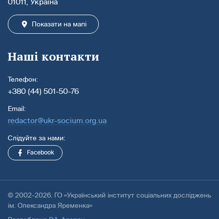
01011, Україна
Показати на мапі
Наші контакти
Телефон:
+380 (44) 501-50-76
Email:
redactor@ukr-socium.org.ua
Слідуйте за нами:
Facebook
© 2002-2026. ГО «Український інститут соціальних досліджень
ім. Олександра Яременка»