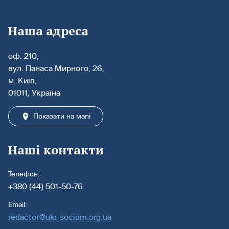
Наша адреса
оф. 210,
вул. Панаса Мирного, 26,
м. Київ,
01011, Україна
Показати на мапі
Наші контакти
Телефон:
+380 (44) 501-50-76
Email:
redactor@ukr-socium.org.ua