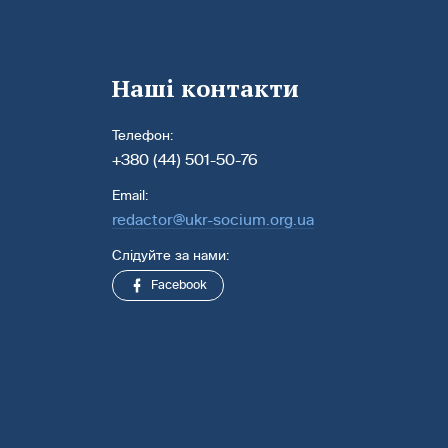
Наші контакти
Телефон:
+380 (44) 501-50-76
Email:
redactor@ukr-socium.org.ua
Слідуйте за нами:
Facebook