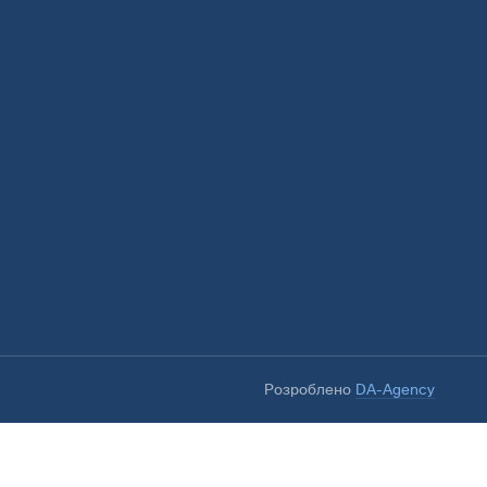
Розроблено
DA-Agency