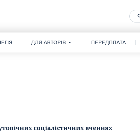
ЕГІЯ
ДЛЯ АВТОРІВ
ПЕРЕДПЛАТА
 утопічних соціалістичних вченнях