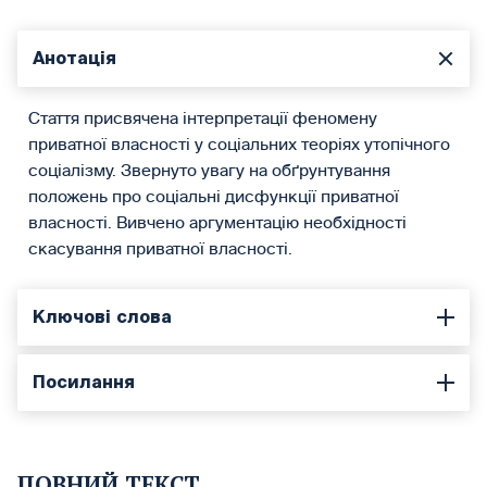
Анотація
Стаття присвячена інтерпретації феномену
приватної власності у соціальних теоріях утопічного
соціалізму. Звернуто увагу на обґрунтування
положень про соціальні дисфункції приватної
власності. Вивчено аргументацію необхідності
скасування приватної власності.
Ключові слова
Посилання
ПОВНИЙ ТЕКСТ