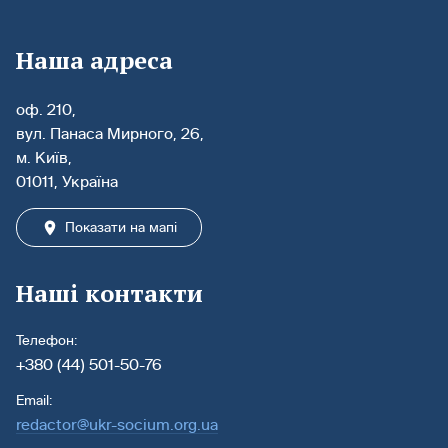
Наша адреса
оф. 210,
вул. Панаса Мирного, 26,
м. Київ,
01011, Україна
Показати на мапі
Наші контакти
Телефон:
+380 (44) 501-50-76
Email:
redactor@ukr-socium.org.ua