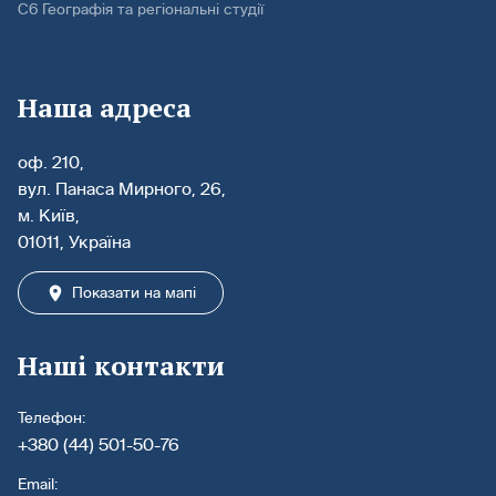
С6 Географія та регіональні студії
Наша адреса
оф. 210,
вул. Панаса Мирного, 26,
м. Київ,
01011, Україна
Показати на мапі
Наші контакти
Телефон:
+380 (44) 501-50-76
Email: