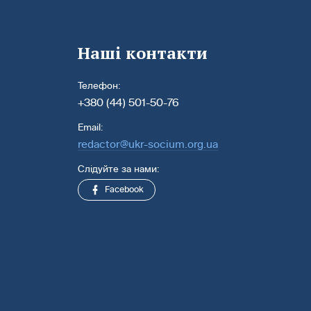
Наші контакти
Телефон:
+380 (44) 501-50-76
Email:
redactor@ukr-socium.org.ua
Слідуйте за нами:
Facebook