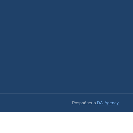
Розроблено
DA-Agency