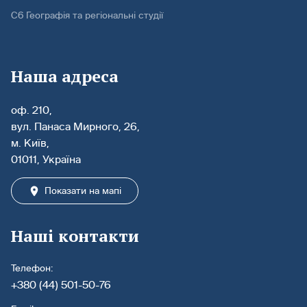
С6 Географія та регіональні студії
Наша адреса
оф. 210,
вул. Панаса Мирного, 26,
м. Київ,
01011, Україна
Показати на мапі
Наші контакти
Телефон:
+380 (44) 501-50-76