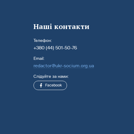
Наші контакти
Телефон:
+380 (44) 501-50-76
Email:
redactor@ukr-socium.org.ua
Слідуйте за нами:
Facebook