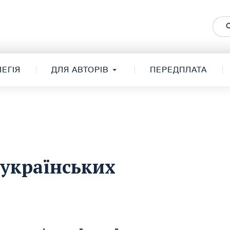
ЕГІЯ
ДЛЯ АВТОРІВ
ПЕРЕДПЛАТА
 українських