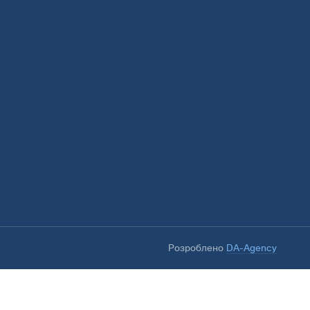
Розроблено
DA-Agency