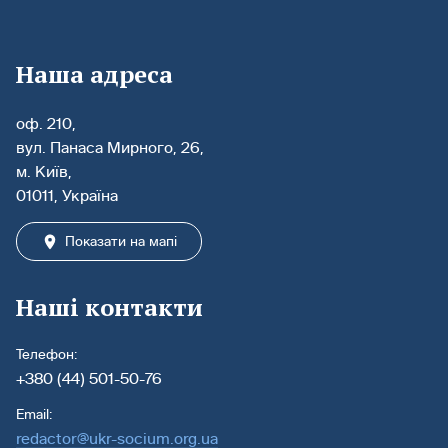
Наша адреса
оф. 210,
вул. Панаса Мирного, 26,
м. Київ,
01011, Україна
Показати на мапі
Наші контакти
Телефон:
+380 (44) 501-50-76
Email:
redactor@ukr-socium.org.ua