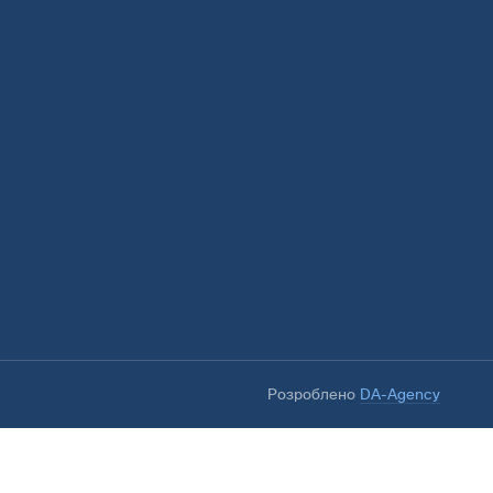
Розроблено
DA-Agency