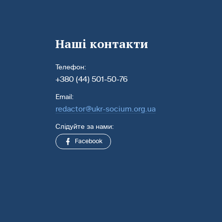
Наші контакти
Телефон:
+380 (44) 501-50-76
Email:
redactor@ukr-socium.org.ua
Слідуйте за нами:
Facebook