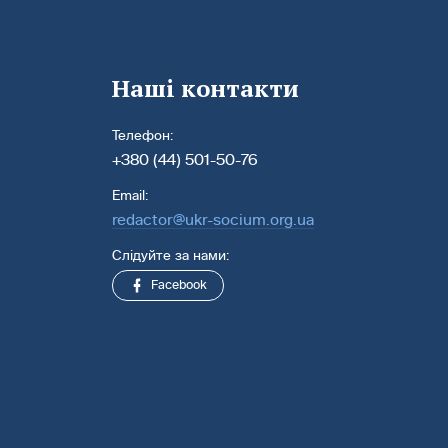
Наші контакти
Телефон:
+380 (44) 501-50-76
Email:
redactor@ukr-socium.org.ua
Слідуйте за нами:
Facebook