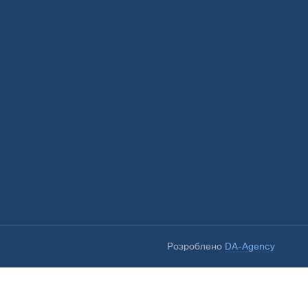
Розроблено
DA-Agency