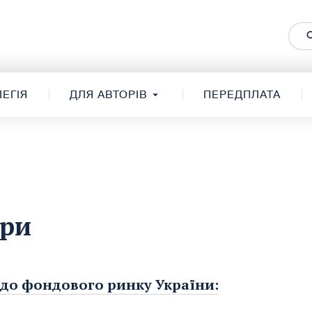
ЕГІЯ
ДЛЯ АВТОРІВ
ПЕРЕДПЛАТА
ори
 до фондового ринку України: