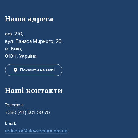
Наша адреса
оф. 210,
вул. Панаса Мирного, 26,
м. Київ,
01011, Україна
Показати на мапі
Наші контакти
Телефон:
+380 (44) 501-50-76
Email:
redactor@ukr-socium.org.ua