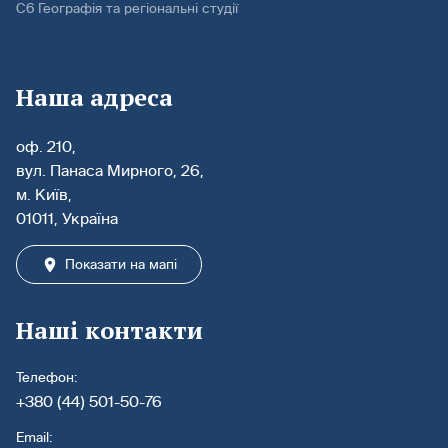
С6 Географія та регіональні студії
Наша адреса
оф. 210,
вул. Панаса Мирного, 26,
м. Київ,
01011, Україна
Показати на мапі
Наші контакти
Телефон:
+380 (44) 501-50-76
Email: