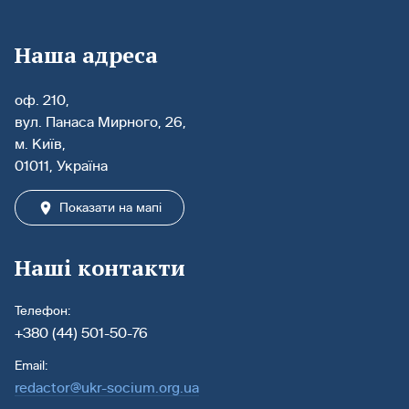
Наша адреса
оф. 210,
вул. Панаса Мирного, 26,
м. Київ,
01011, Україна
Показати на мапі
Наші контакти
Телефон:
+380 (44) 501-50-76
Email:
redactor@ukr-socium.org.ua