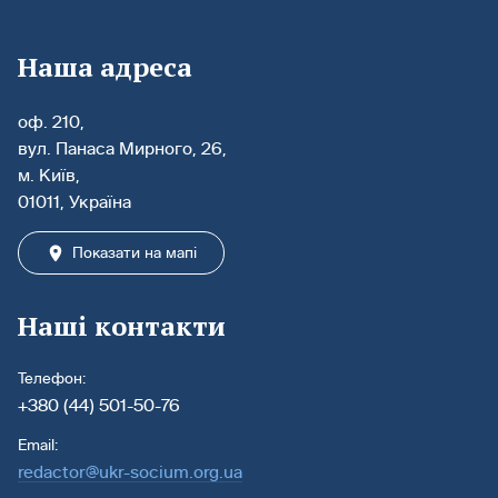
Наша адреса
оф. 210,
вул. Панаса Мирного, 26,
м. Київ,
01011, Україна
Показати на мапі
Наші контакти
Телефон:
+380 (44) 501-50-76
Email:
redactor@ukr-socium.org.ua