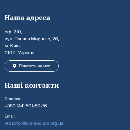
Наша адреса
оф. 210,
вул. Панаса Мирного, 26,
м. Київ,
01011, Україна
Показати на мапі
Наші контакти
Телефон:
+380 (44) 501-50-76
Email:
redactor@ukr-socium.org.ua