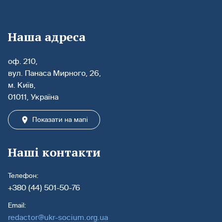
Наша адреса
оф. 210,
вул. Панаса Мирного, 26,
м. Київ,
01011, Україна
Показати на мапі
Наші контакти
Телефон:
+380 (44) 501-50-76
Email:
redactor@ukr-socium.org.ua