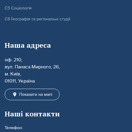
С5 Соціологія
С6 Географія та регіональні студії
Наша адреса
оф. 210,
вул. Панаса Мирного, 26,
м. Київ,
01011, Україна
Показати на мапі
Наші контакти
Телефон: