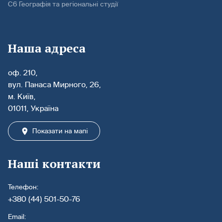
С6 Географія та регіональні студії
Наша адреса
оф. 210,
вул. Панаса Мирного, 26,
м. Київ,
01011, Україна
Показати на мапі
Наші контакти
Телефон:
+380 (44) 501-50-76
Email: