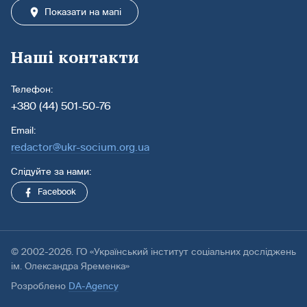
Показати на мапі
Наші контакти
Телефон:
+380 (44) 501-50-76
Email:
redactor@ukr-socium.org.ua
Слідуйте за нами:
Facebook
© 2002-2026. ГО «Український інститут соціальних досліджень
ім. Олександра Яременка»
Розроблено
DA-Agency