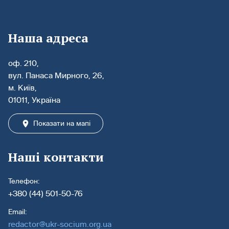
Наша адреса
оф. 210,
вул. Панаса Мирного, 26,
м. Київ,
01011, Україна
Показати на мапі
Наші контакти
Телефон:
+380 (44) 501-50-76
Email:
redactor@ukr-socium.org.ua