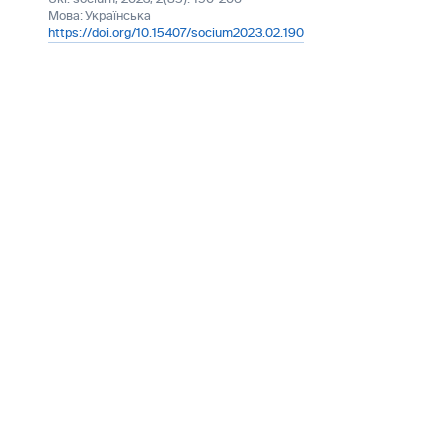
Мова:
Українська
https://doi.org/10.15407/socium2023.02.190