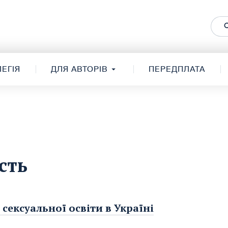
ЕГІЯ
ДЛЯ АВТОРІВ
ПЕРЕДПЛАТА
сть
сексуальної освіти в Україні