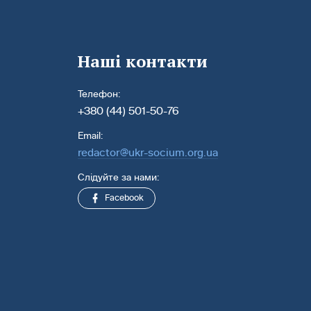
Наші контакти
Телефон:
+380 (44) 501-50-76
Email:
redactor@ukr-socium.org.ua
Слідуйте за нами:
Facebook