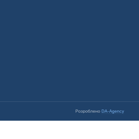
Розроблено
DA-Agency