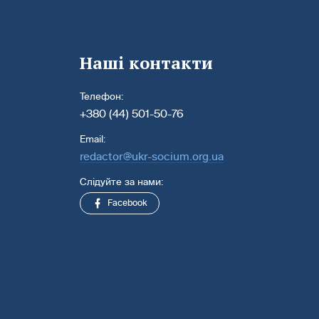
Наші контакти
Телефон:
+380 (44) 501-50-76
Email:
redactor@ukr-socium.org.ua
Слідуйте за нами:
Facebook