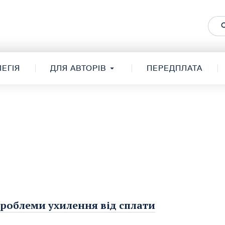
ЕГІЯ
ДЛЯ АВТОРІВ
ПЕРЕДПЛАТА
проблеми ухилення від сплати