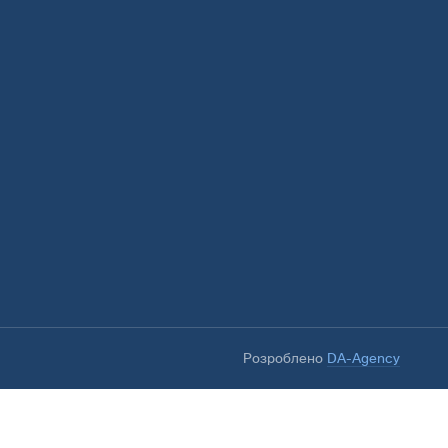
Розроблено
DA-Agency