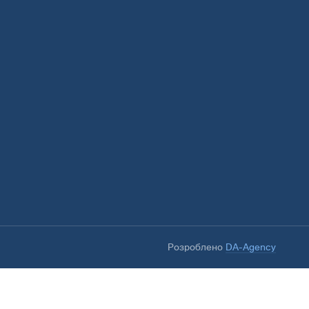
Розроблено
DA-Agency