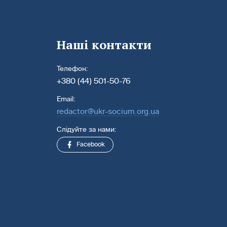
Наші контакти
Телефон:
+380 (44) 501-50-76
Email:
redactor@ukr-socium.org.ua
Слідуйте за нами:
Facebook