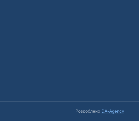
Розроблено
DA-Agency