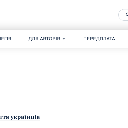
ЕГІЯ
ДЛЯ АВТОРІВ
ПЕРЕДПЛАТА
ття українців