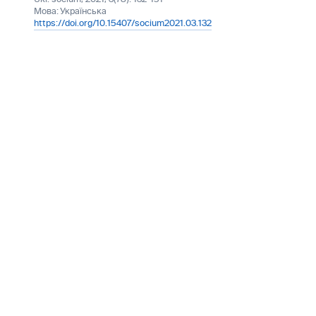
Мова:
Українська
https://doi.org/10.15407/socium2021.03.132