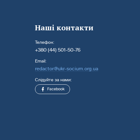
Наші контакти
Телефон:
+380 (44) 501-50-76
Email:
redactor@ukr-socium.org.ua
Слідуйте за нами:
Facebook