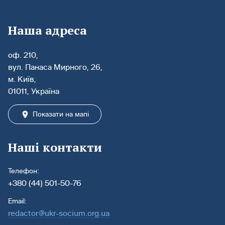
Наша адреса
оф. 210,
вул. Панаса Мирного, 26,
м. Київ,
01011, Україна
Показати на мапі
Наші контакти
Телефон:
+380 (44) 501-50-76
Email:
redactor@ukr-socium.org.ua