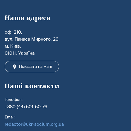
Наша адреса
оф. 210,
вул. Панаса Мирного, 26,
м. Київ,
01011, Україна
Показати на мапі
Наші контакти
Телефон:
+380 (44) 501-50-76
Email:
redactor@ukr-socium.org.ua