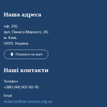
Наша адреса
оф. 210,
вул. Панаса Мирного, 26,
м. Київ,
01011, Україна
Показати на мапі
Наші контакти
Телефон:
+380 (44) 501-50-76
Email:
redactor@ukr-socium.org.ua