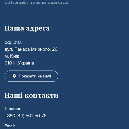
С6 Географія та регіональні студії
Наша адреса
оф. 210,
вул. Панаса Мирного, 26,
м. Київ,
01011, Україна
Показати на мапі
Наші контакти
Телефон:
+380 (44) 501-50-76
Email: