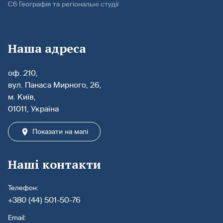
С6 Географія та регіональні студії
Наша адреса
оф. 210,
вул. Панаса Мирного, 26,
м. Київ,
01011, Україна
Показати на мапі
Наші контакти
Телефон:
+380 (44) 501-50-76
Email: