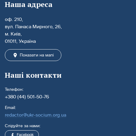
Наша адреса
оф. 210,
вул. Панаса Мирного, 26,
м. Київ,
01011, Україна
Показати на мапі
Наші контакти
Телефон:
+380 (44) 501-50-76
Email:
redactor@ukr-socium.org.ua
Слідуйте за нами:
Facebook