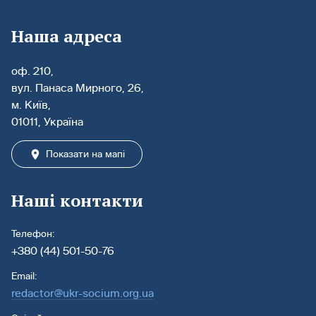
Наша адреса
оф. 210,
вул. Панаса Мирного, 26,
м. Київ,
01011, Україна
Показати на мапі
Наші контакти
Телефон:
+380 (44) 501-50-76
Email:
redactor@ukr-socium.org.ua