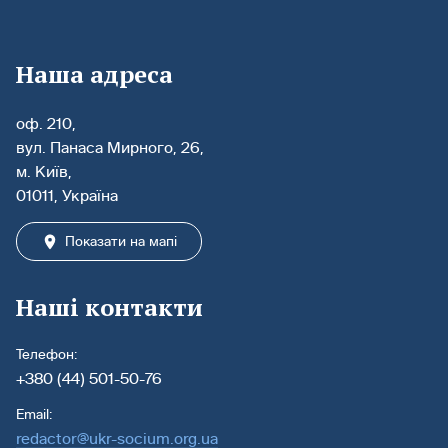
Наша адреса
оф. 210,
вул. Панаса Мирного, 26,
м. Київ,
01011, Україна
Показати на мапі
Наші контакти
Телефон:
+380 (44) 501-50-76
Email:
redactor@ukr-socium.org.ua