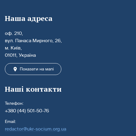
Наша адреса
оф. 210,
вул. Панаса Мирного, 26,
м. Київ,
01011, Україна
Показати на мапі
Наші контакти
Телефон:
+380 (44) 501-50-76
Email:
redactor@ukr-socium.org.ua