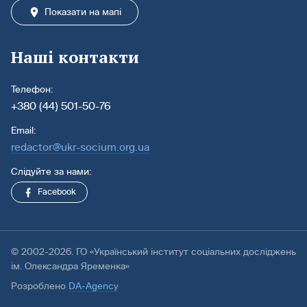
Показати на мапі
Наші контакти
Телефон:
+380 (44) 501-50-76
Email:
redactor@ukr-socium.org.ua
Слідуйте за нами:
Facebook
© 2002-2026. ГО «Український інститут соціальних досліджень
ім. Олександра Яременка»
Розроблено
DA-Agency