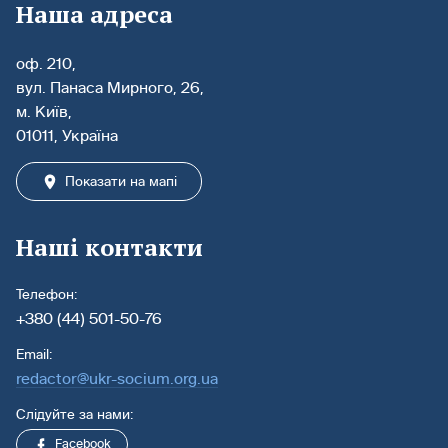
Наша адреса
оф. 210,
вул. Панаса Мирного, 26,
м. Київ,
01011, Україна
Показати на мапі
Наші контакти
Телефон:
+380 (44) 501-50-76
Email:
redactor@ukr-socium.org.ua
Слідуйте за нами:
Facebook