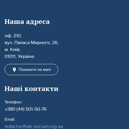
Наша адреса
оф. 210,
вул. Панаса Мирного, 26,
м. Київ,
01011, Україна
Показати на мапі
Наші контакти
Телефон:
+380 (44) 501-50-76
Email:
redactor@ukr-socium.org.ua