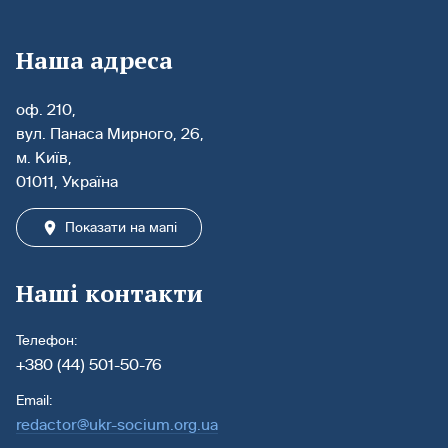
Наша адреса
оф. 210,
вул. Панаса Мирного, 26,
м. Київ,
01011, Україна
Показати на мапі
Наші контакти
Телефон:
+380 (44) 501-50-76
Email:
redactor@ukr-socium.org.ua