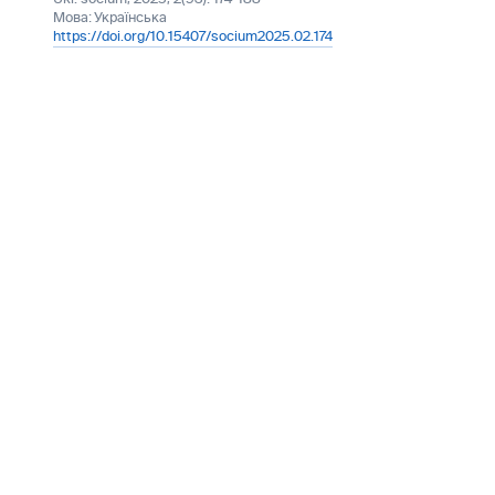
Мова:
Українська
https://doi.org/10.15407/socium2025.02.174