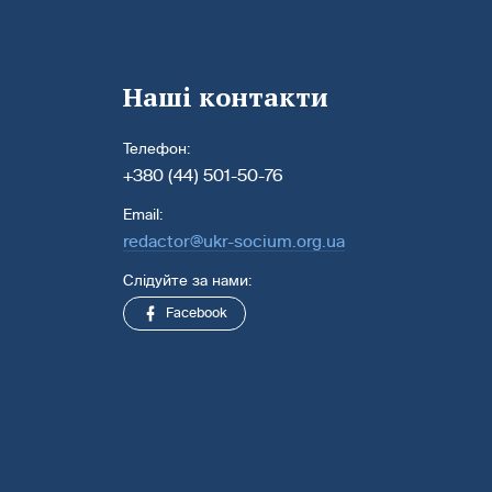
Наші контакти
Телефон:
+380 (44) 501-50-76
Email:
redactor@ukr-socium.org.ua
Слідуйте за нами:
Facebook