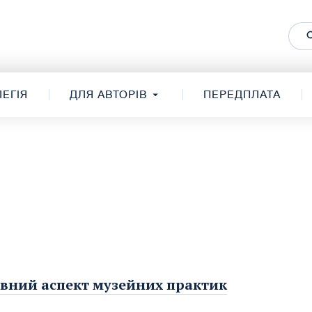
ЕГІЯ
ДЛЯ АВТОРІВ
ПЕРЕДПЛАТА
ивний аспект музейних практик