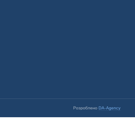
Розроблено
DA-Agency