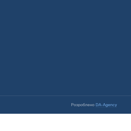
Розроблено
DA-Agency