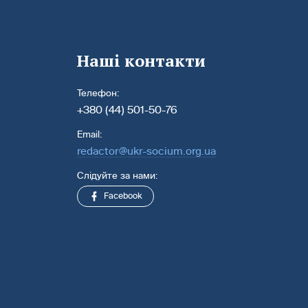
Наші контакти
Телефон:
+380 (44) 501-50-76
Email:
redactor@ukr-socium.org.ua
Слідуйте за нами:
Facebook